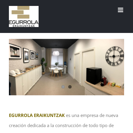
Saltar
al
contenido
EGURROLA ERAIKUNTZAK
es una empresa de nueva
creación dedicada a la construcción de todo tipo de