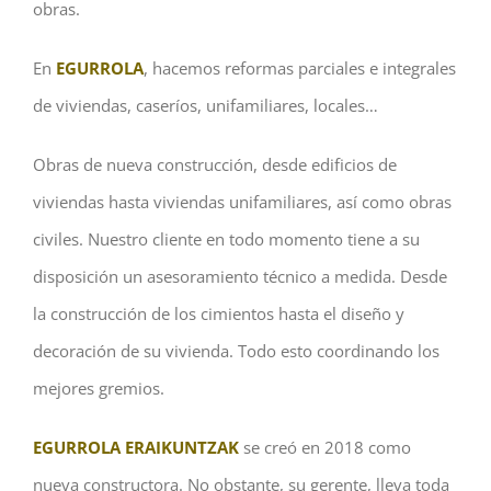
obras.
En
EGURROLA
, hacemos reformas parciales e integrales
de viviendas, caseríos, unifamiliares, locales…
Obras de nueva construcción, desde edificios de
viviendas hasta viviendas unifamiliares, así como obras
civiles. Nuestro cliente en todo momento tiene a su
disposición un asesoramiento técnico a medida. Desde
la construcción de los cimientos hasta el diseño y
decoración de su vivienda. Todo esto coordinando los
mejores gremios.
EGURROLA
ERAIKUNTZAK
se creó en 2018 como
nueva constructora. No obstante, su gerente, lleva toda