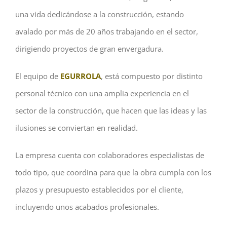
una vida dedicándose a la construcción, estando
avalado por más de 20 años trabajando en el sector,
dirigiendo proyectos de gran envergadura.
El equipo de
EGURROLA
, está compuesto por distinto
personal técnico con una amplia experiencia en el
sector de la construcción, que hacen que las ideas y las
ilusiones se conviertan en realidad.
La empresa cuenta con colaboradores especialistas de
todo tipo, que coordina para que la obra cumpla con los
plazos y presupuesto establecidos por el cliente,
incluyendo unos acabados profesionales.